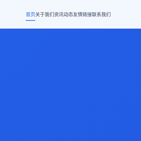
首页
关于我们
资讯动态
友情链接
联系我们