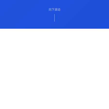
向下滚动
ABOUT US
关于我们