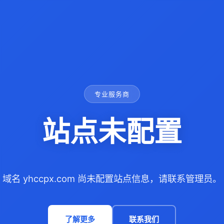
专业服务商
站点未配置
域名 yhccpx.com 尚未配置站点信息，请联系管理员。
了解更多
联系我们