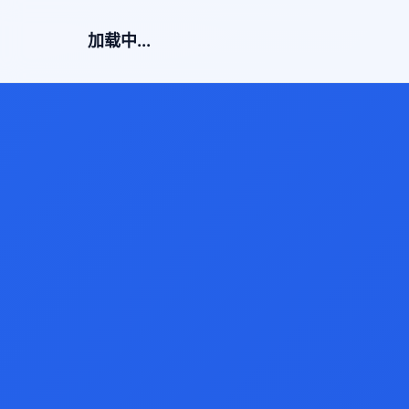
加载中...