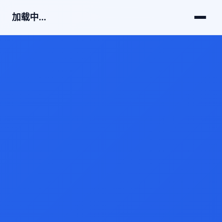
加载中...