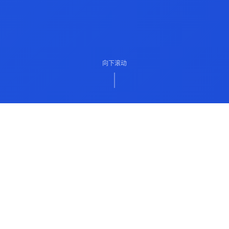
向下滚动
ABOUT US
关于我们