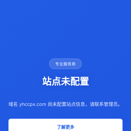
专业服务商
站点未配置
域名 yhccpx.com 尚未配置站点信息，请联系管理员。
了解更多