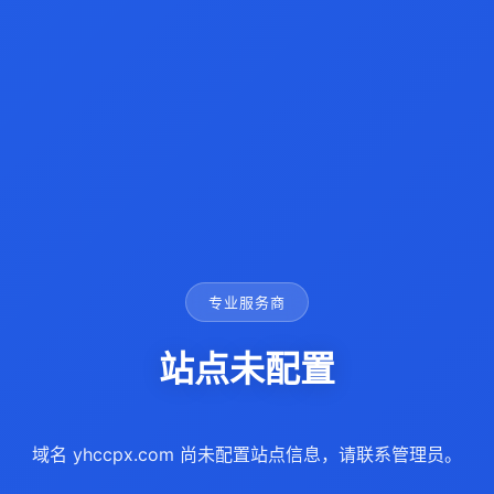
专业服务商
站点未配置
域名 yhccpx.com 尚未配置站点信息，请联系管理员。