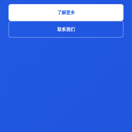
了解更多
联系我们