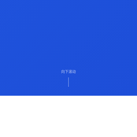
向下滚动
ABOUT US
关于我们