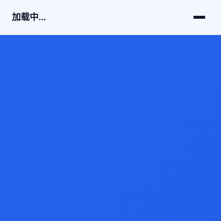
加载中...