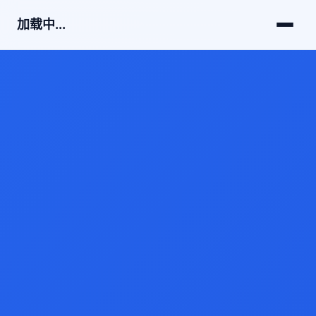
加载中...