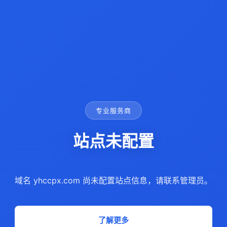
专业服务商
站点未配置
域名 yhccpx.com 尚未配置站点信息，请联系管理员。
了解更多