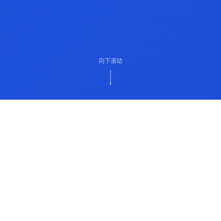
向下滚动
ABOUT US
关于我们