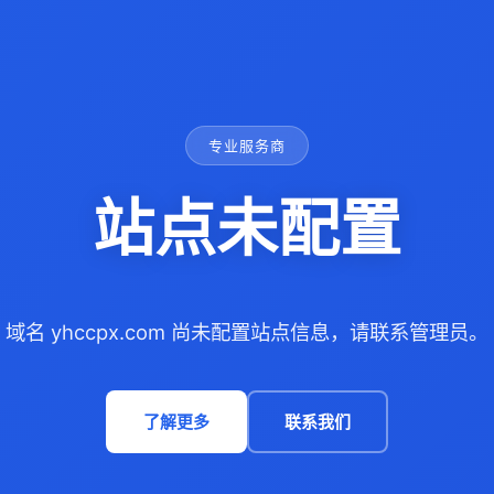
专业服务商
站点未配置
域名 yhccpx.com 尚未配置站点信息，请联系管理员。
了解更多
联系我们