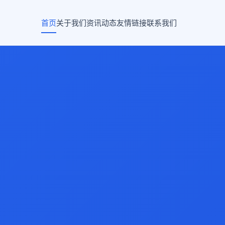
首页
关于我们
资讯动态
友情链接
联系我们