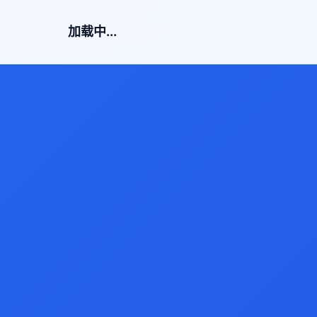
加载中...